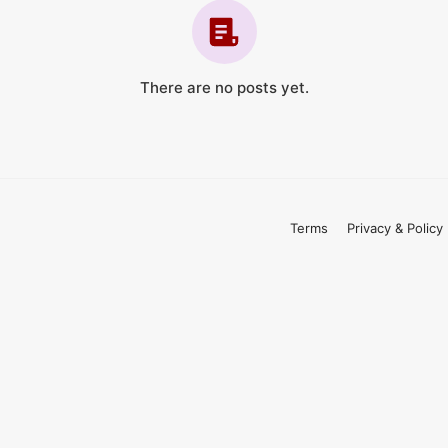
There are no posts yet.
Terms
Privacy & Policy