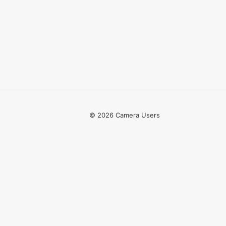
© 2026 Camera Users